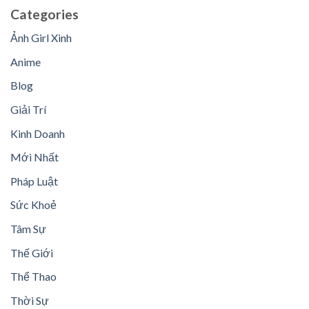
Categories
Ảnh Girl Xinh
Anime
Blog
Giải Trí
Kinh Doanh
Mới Nhất
Pháp Luật
Sức Khoẻ
Tâm Sự
Thế Giới
Thể Thao
Thời Sự