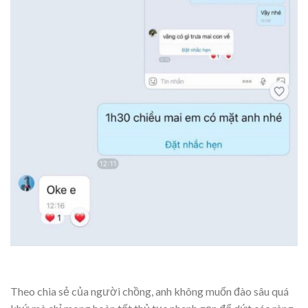
Theo chia sẻ của người chồng, anh không muốn đào sâu quá