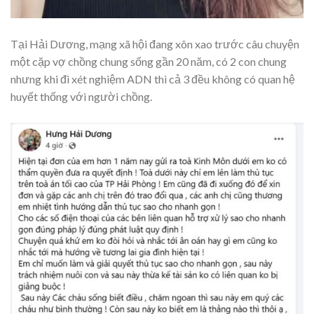
Tại Hải Dương, mạng xã hội đang xôn xao trước câu chuyện
một cặp vợ chồng chung sống gần 20 năm, có 2 con chung
nhưng khi đi xét nghiệm ADN thì cả 3 đều không có quan hệ
huyết thống với người chồng.