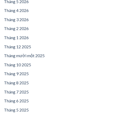
Tháng 5 2026
Tháng 4 2026
Tháng 3 2026
Tháng 2 2026
Tháng 1 2026
Tháng 12 2025
Tháng mười một 2025
Tháng 10 2025
Tháng 9 2025
Tháng 8 2025
Tháng 7 2025
Tháng 6 2025
Tháng 5 2025