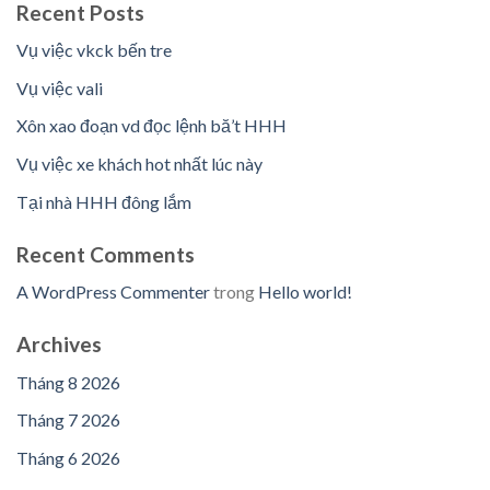
Recent Posts
Vụ việc vkck bến tre
Vụ việc vali
Xôn xao đoạn vd đọc lệnh bă’t HHH
Vụ việc xe khách hot nhất lúc này
Tại nhà HHH đông lắm
Recent Comments
A WordPress Commenter
trong
Hello world!
Archives
Tháng 8 2026
Tháng 7 2026
Tháng 6 2026