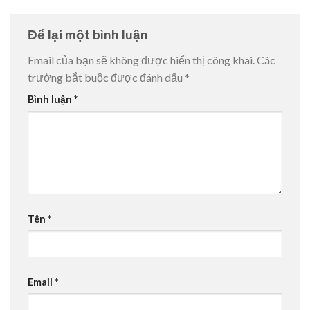
Để lại một bình luận
Email của bạn sẽ không được hiển thị công khai.
Các
trường bắt buộc được đánh dấu
*
Bình luận
*
Tên
*
Email
*