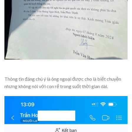
Thông tin đáng chú ý là ông ngoại được cho là biết chuyện
nhưng không nói với con rể trong suốt thời gian dài.