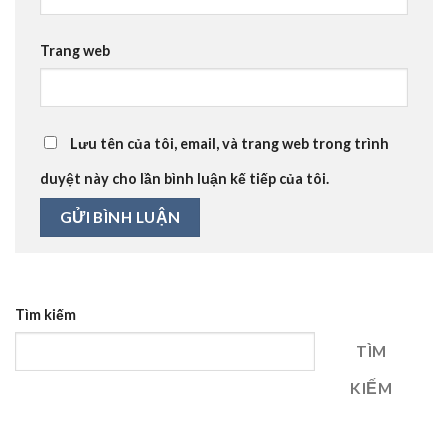
Trang web
Lưu tên của tôi, email, và trang web trong trình
duyệt này cho lần bình luận kế tiếp của tôi.
Tìm kiếm
TÌM
KIẾM