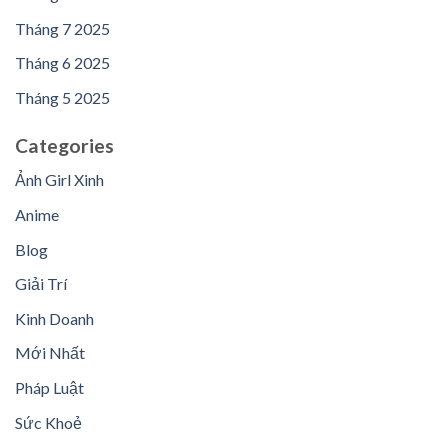
Tháng 7 2025
Tháng 6 2025
Tháng 5 2025
Categories
Ảnh Girl Xinh
Anime
Blog
Giải Trí
Kinh Doanh
Mới Nhất
Pháp Luật
Sức Khoẻ