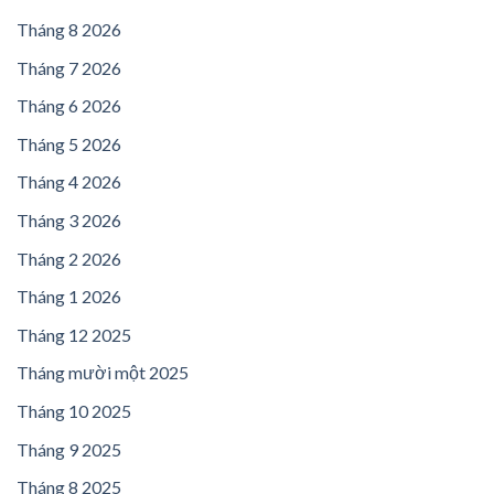
Tháng 8 2026
Tháng 7 2026
Tháng 6 2026
Tháng 5 2026
Tháng 4 2026
Tháng 3 2026
Tháng 2 2026
Tháng 1 2026
Tháng 12 2025
Tháng mười một 2025
Tháng 10 2025
Tháng 9 2025
Tháng 8 2025