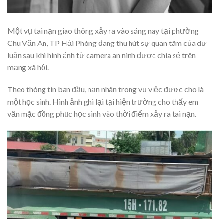
Một vụ tai nạn giao thông xảy ra vào sáng nay tại phường
Chu Văn An, TP Hải Phòng đang thu hút sự quan tâm của dư
luận sau khi hình ảnh từ camera an ninh được chia sẻ trên
mạng xã hội.
Theo thông tin ban đầu, nạn nhân trong vụ việc được cho là
một học sinh. Hình ảnh ghi lại tại hiện trường cho thấy em
vẫn mặc đồng phục học sinh vào thời điểm xảy ra tai nạn.