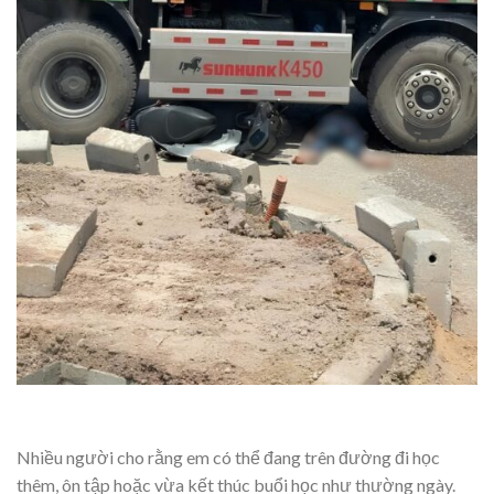
Nhiều người cho rằng em có thể đang trên đường đi học
thêm, ôn tập hoặc vừa kết thúc buổi học như thường ngày.