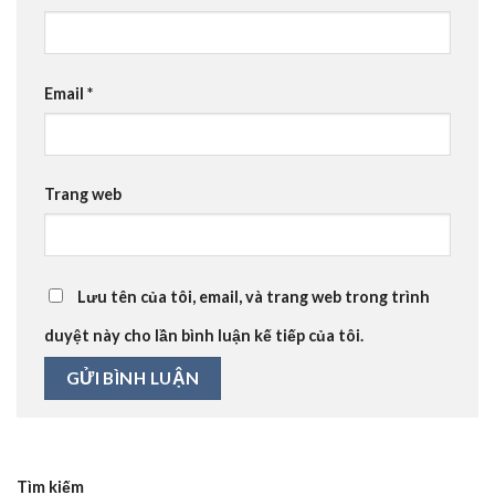
Email
*
Trang web
Lưu tên của tôi, email, và trang web trong trình
duyệt này cho lần bình luận kế tiếp của tôi.
Tìm kiếm