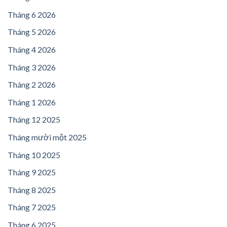
Tháng 6 2026
Tháng 5 2026
Tháng 4 2026
Tháng 3 2026
Tháng 2 2026
Tháng 1 2026
Tháng 12 2025
Tháng mười một 2025
Tháng 10 2025
Tháng 9 2025
Tháng 8 2025
Tháng 7 2025
Tháng 6 2025