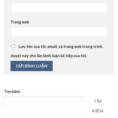
Trang web
Lưu tên của tôi, email, và trang web trong trình
duyệt này cho lần bình luận kế tiếp của tôi.
Tìm kiếm
TÌM
KIẾM