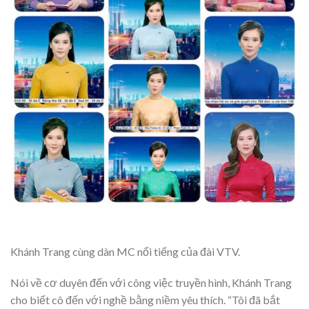
Khánh Trang cùng dàn MC nổi tiếng của đài VTV.
Nói về cơ duyên đến với công việc truyền hình, Khánh Trang
cho biết cô đến với nghề bằng niềm yêu thích. “Tôi đã bắt