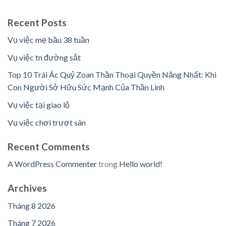
Recent Posts
Vụ việc mẹ bầu 38 tuần
Vụ việc tn đường sắt
Top 10 Trái Ác Quỷ Zoan Thần Thoại Quyền Năng Nhất: Khi
Con Người Sở Hữu Sức Mạnh Của Thần Linh
Vụ việc tại giao lộ
Vụ việc chơi trượt sân
Recent Comments
A WordPress Commenter
trong
Hello world!
Archives
Tháng 8 2026
Tháng 7 2026