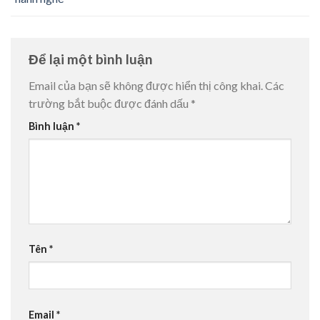
Để lại một bình luận
Email của bạn sẽ không được hiển thị công khai.
Các
trường bắt buộc được đánh dấu
*
Bình luận
*
Tên
*
Email
*