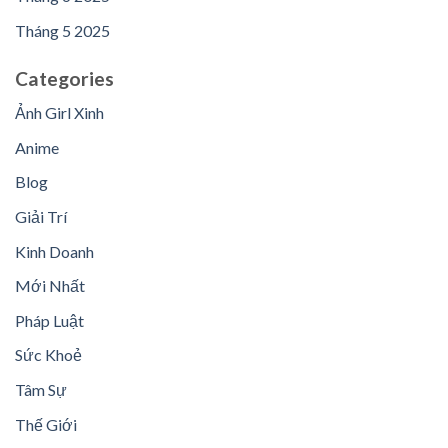
Tháng 5 2025
Categories
Ảnh Girl Xinh
Anime
Blog
Giải Trí
Kinh Doanh
Mới Nhất
Pháp Luật
Sức Khoẻ
Tâm Sự
Thế Giới