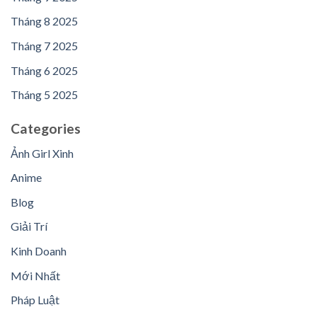
Tháng 8 2025
Tháng 7 2025
Tháng 6 2025
Tháng 5 2025
Categories
Ảnh Girl Xinh
Anime
Blog
Giải Trí
Kinh Doanh
Mới Nhất
Pháp Luật