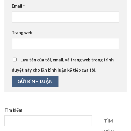
Email
*
Trang web
Lưu tên của tôi, email, và trang web trong trình
duyệt này cho lần bình luận kế tiếp của tôi.
Tìm kiếm
TÌM