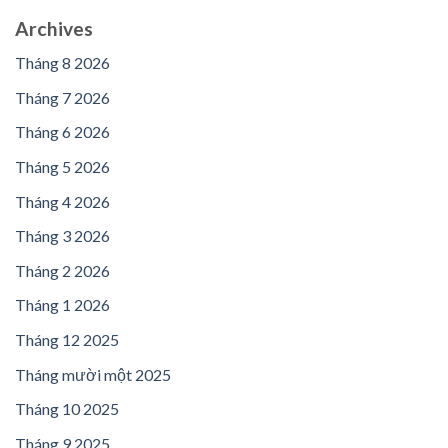
Archives
Tháng 8 2026
Tháng 7 2026
Tháng 6 2026
Tháng 5 2026
Tháng 4 2026
Tháng 3 2026
Tháng 2 2026
Tháng 1 2026
Tháng 12 2025
Tháng mười một 2025
Tháng 10 2025
Tháng 9 2025