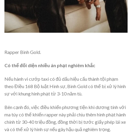
Rapper Bình Gold.
Có thể đối diện nhiều án phạt nghiêm khắc
Nếu hành vi cướp taxi có đủ dấu hiệu cấu thành tội phạm
theo Điều 168 Bộ luật Hình sự, Bình Gold có thể bị xử lý hình
sự với khung hình phạt từ 3-10 năm tù.
Bên cạnh đó, việc điều khiển phương tiện khi dương tính với
ma túy có thể khiến rapper này phải chịu thêm hình phạt hành
chính từ 30-40 triệu đồng, đồng thời bị tước giấy phép lái xe
và có thể xử lý hình sự nếu gây hậu quả nghiêm trọng.