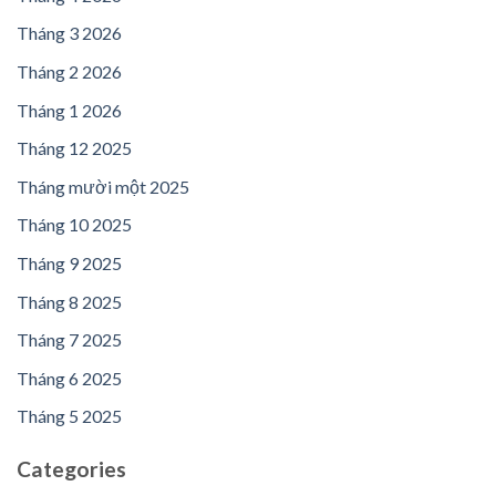
Tháng 3 2026
Tháng 2 2026
Tháng 1 2026
Tháng 12 2025
Tháng mười một 2025
Tháng 10 2025
Tháng 9 2025
Tháng 8 2025
Tháng 7 2025
Tháng 6 2025
Tháng 5 2025
Categories