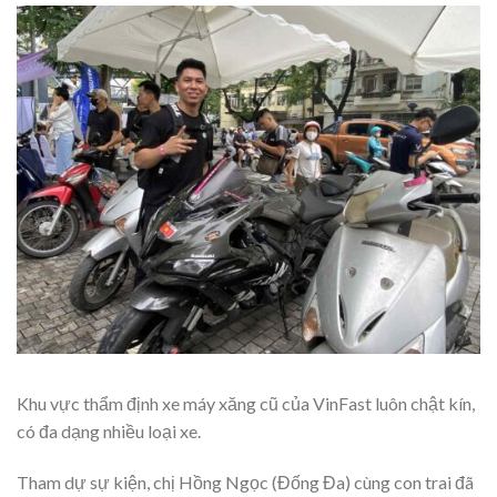
Khu vực thẩm định xe máy xăng cũ của VinFast luôn chật kín,
có đa dạng nhiều loại xe.
Tham dự sự kiện, chị Hồng Ngọc (Đống Đa) cùng con trai đã