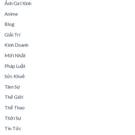
Ảnh Girl Xinh
Anime
Blog
Giải Trí
Kinh Doanh
Mới Nhất
Pháp Luật
Sức Khoẻ
Tâm Sự
Thế Giới
Thể Thao
Thời Sự
Tin Tức