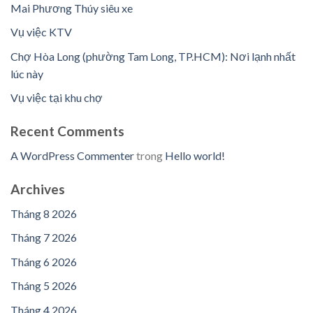
Mai Phương Thúy siêu xe
Vụ việc KTV
Chợ Hòa Long (phường Tam Long, TP.HCM): Nơi lạnh nhất
lúc này
Vụ việc tại khu chợ
Recent Comments
A WordPress Commenter
trong
Hello world!
Archives
Tháng 8 2026
Tháng 7 2026
Tháng 6 2026
Tháng 5 2026
Tháng 4 2026