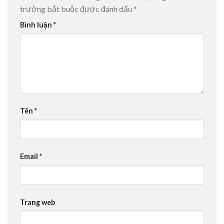
trường bắt buộc được đánh dấu
*
Bình luận
*
Tên
*
Email
*
Trang web