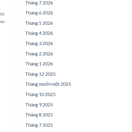
Tháng 7 2026
Tháng 6 2026
phê
sau
Tháng 5 2026
Tháng 4 2026
Tháng 3 2026
Tháng 2 2026
Tháng 1 2026
Tháng 12 2025
Tháng mười một 2025
Tháng 10 2025
Tháng 9 2025
Tháng 8 2025
Tháng 7 2025