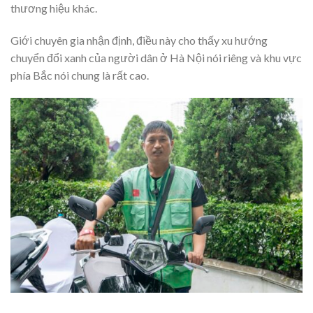
thương hiệu khác.
Giới chuyên gia nhận định, điều này cho thấy xu hướng
chuyển đổi xanh của người dân ở Hà Nội nói riêng và khu vực
phía Bắc nói chung là rất cao.