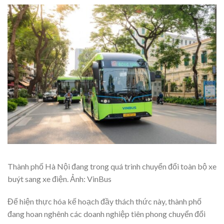
Thành phố Hà Nội đang trong quá trình chuyển đổi toàn bộ xe
buýt sang xe điện. Ảnh: VinBus
Để hiện thực hóa kế hoạch đầy thách thức này, thành phố
đang hoan nghênh các doanh nghiệp tiên phong chuyển đổi