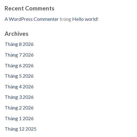
Recent Comments
A WordPress Commenter
trong
Hello world!
Archives
Tháng 8 2026
Tháng 7 2026
Tháng 6 2026
Tháng 5 2026
Tháng 4 2026
Tháng 3 2026
Tháng 2 2026
Tháng 1 2026
Tháng 12 2025