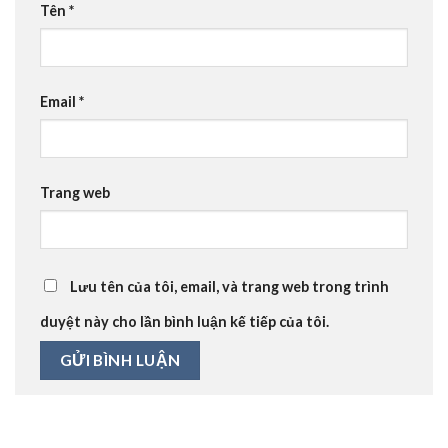
Tên
*
Email
*
Trang web
Lưu tên của tôi, email, và trang web trong trình
duyệt này cho lần bình luận kế tiếp của tôi.