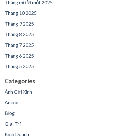
Tháng mười một 2025
Tháng 10 2025
Tháng 9 2025
Tháng 8 2025
Tháng 7 2025
Tháng 6 2025
Tháng 5 2025
Categories
Ảnh Girl Xinh
Anime
Blog
Giải Trí
Kinh Doanh