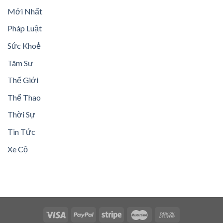
Mới Nhất
Pháp Luật
Sức Khoẻ
Tâm Sự
Thế Giới
Thể Thao
Thời Sự
Tin Tức
Xe Cộ