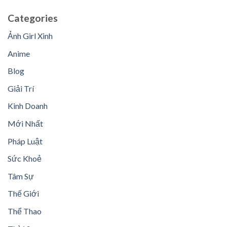
Categories
Ảnh Girl Xinh
Anime
Blog
Giải Trí
Kinh Doanh
Mới Nhất
Pháp Luật
Sức Khoẻ
Tâm Sự
Thế Giới
Thể Thao