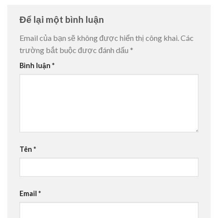
Để lại một bình luận
Email của bạn sẽ không được hiển thị công khai.
Các
trường bắt buộc được đánh dấu
*
Bình luận
*
Tên
*
Email
*