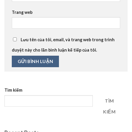
Trang web
Lưu tên của tôi, email, và trang web trong trình
duyệt này cho lần bình luận kế tiếp của tôi.
Tìm kiếm
TÌM
KIẾM