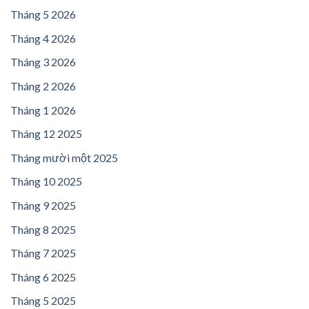
Tháng 5 2026
Tháng 4 2026
Tháng 3 2026
Tháng 2 2026
Tháng 1 2026
Tháng 12 2025
Tháng mười một 2025
Tháng 10 2025
Tháng 9 2025
Tháng 8 2025
Tháng 7 2025
Tháng 6 2025
Tháng 5 2025