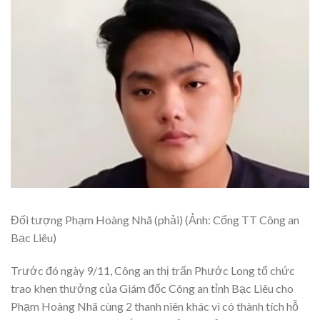
Đối tượng Phạm Hoàng Nhã (phải) (Ảnh: Cổng TT Công an
Bạc Liêu)
Trước đó ngày 9/11, Công an thị trấn Phước Long tổ chức
trao khen thưởng của Giám đốc Công an tỉnh Bạc Liêu cho
Phạm Hoàng Nhã cùng 2 thanh niên khác vì có thành tích hỗ