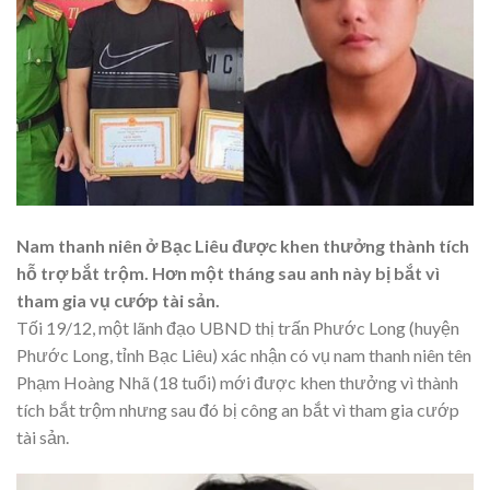
Nam thanh niên ở Bạc Liêu được khen thưởng thành tích
hỗ trợ bắt trộm. Hơn một tháng sau anh này bị bắt vì
tham gia vụ cướp tài sản.
Tối 19/12, một lãnh đạo UBND thị trấn Phước Long (huyện
Phước Long, tỉnh Bạc Liêu) xác nhận có vụ nam thanh niên tên
Phạm Hoàng Nhã (18 tuổi) mới được khen thưởng vì thành
tích bắt trộm nhưng sau đó bị công an bắt vì tham gia cướp
tài sản.