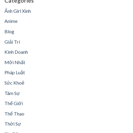
Categories
Ảnh Girl Xinh
Anime
Blog
Giải Trí
Kinh Doanh
Mới Nhất
Pháp Luật
Sức Khoẻ
Tâm Sự
Thế Giới
Thể Thao
Thời Sự