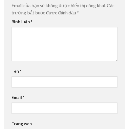
Email của bạn sẽ không được hiển thị công khai.
Các
trường bắt buộc được đánh dấu
*
Bình luận
*
Tên
*
Email
*
Trang web