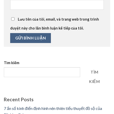
Lưu tên của tôi, email, và trang web trong trình
duyệt này cho lần bình luận kế tiếp của tôi.
Tìm kiếm
TÌM
KIẾM
Recent Posts
7 ẩn số kinh điển định hình nên thiên tiểu thuyết đồ sộ của