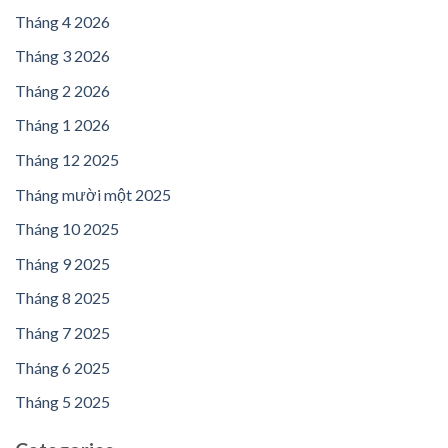
Tháng 4 2026
Tháng 3 2026
Tháng 2 2026
Tháng 1 2026
Tháng 12 2025
Tháng mười một 2025
Tháng 10 2025
Tháng 9 2025
Tháng 8 2025
Tháng 7 2025
Tháng 6 2025
Tháng 5 2025