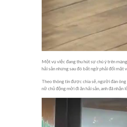
Một vụ việc đang thu hút sự chú ý trên mạng
hải sản nhưng sau đó bất ngờ phải đối mặt v
Theo thông tin được chia sẻ, người đàn ông
nữ chủ động mời đi ăn hải sản, anh đã nhận l