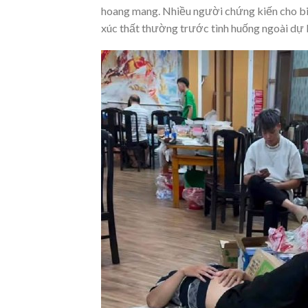
hoang mang. Nhiều người chứng kiến cho biết
xúc thất thường trước tình huống ngoài dự l