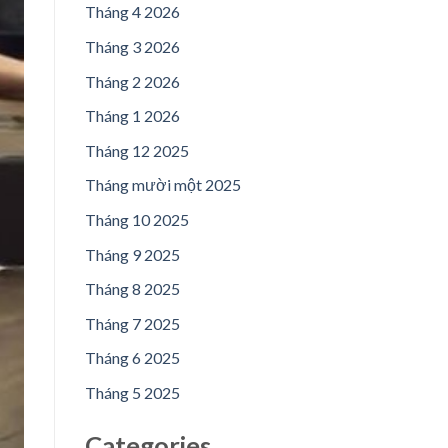
Tháng 4 2026
Tháng 3 2026
Tháng 2 2026
Tháng 1 2026
Tháng 12 2025
Tháng mười một 2025
Tháng 10 2025
Tháng 9 2025
Tháng 8 2025
Tháng 7 2025
Tháng 6 2025
Tháng 5 2025
Categories