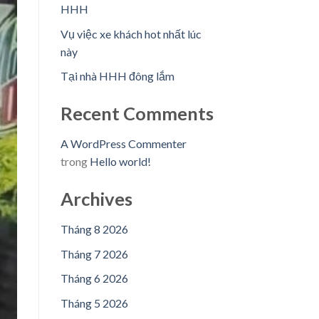
HHH
Vụ việc xe khách hot nhất lúc
này
Tại nhà HHH đông lắm
Recent Comments
A WordPress Commenter
trong
Hello world!
Archives
Tháng 8 2026
Tháng 7 2026
Tháng 6 2026
Tháng 5 2026